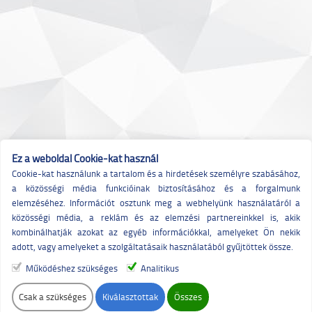
Ez a weboldal Cookie-kat használ
Cookie-kat használunk a tartalom és a hirdetések személyre szabásához,
a közösségi média funkcióinak biztosításához és a forgalmunk
elemzéséhez. Információt osztunk meg a webhelyünk használatáról a
közösségi média, a reklám és az elemzési partnereinkkel is, akik
kombinálhatják azokat az egyéb információkkal, amelyeket Ön nekik
adott, vagy amelyeket a szolgáltatásaik használatából gyűjtöttek össze.
Működéshez szükséges
Analitikus