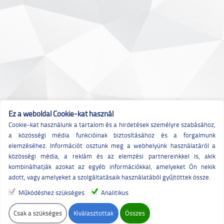
Ez a weboldal Cookie-kat használ
Cookie-kat használunk a tartalom és a hirdetések személyre szabásához,
a közösségi média funkcióinak biztosításához és a forgalmunk
elemzéséhez. Információt osztunk meg a webhelyünk használatáról a
közösségi média, a reklám és az elemzési partnereinkkel is, akik
kombinálhatják azokat az egyéb információkkal, amelyeket Ön nekik
adott, vagy amelyeket a szolgáltatásaik használatából gyűjtöttek össze.
Működéshez szükséges
Analitikus